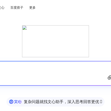
文心
百度搭子
更多
复杂问题就找文心助手，深入思考回答更优
