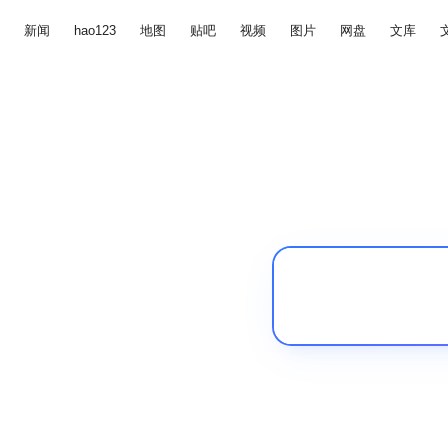
新闻
hao123
地图
贴吧
视频
图片
网盘
文库