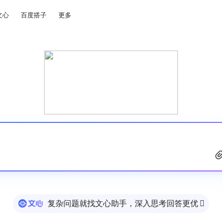
文心
百度搭子
更多
复杂问题就找文心助手，深入思考回答更优
