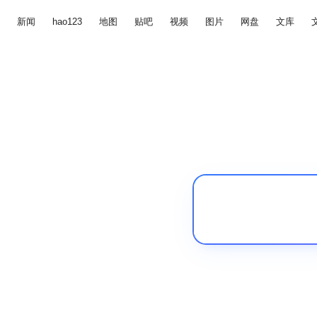
新闻
hao123
地图
贴吧
视频
图片
网盘
文库