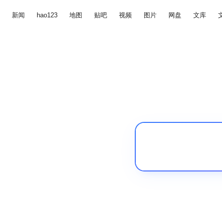
新闻
hao123
地图
贴吧
视频
图片
网盘
文库