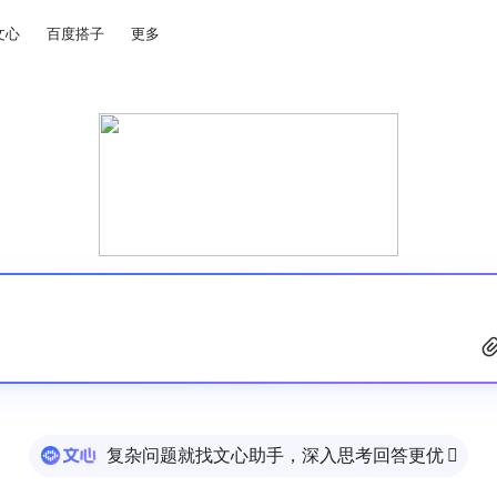
文心
百度搭子
更多
复杂问题就找文心助手，深入思考回答更优
